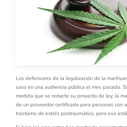
Los defensores de la legalización de la marihu
caso en una audiencia pública el mes pasado. S
medida que se redacte su proyecto de ley, la ma
de un proveedor certificado para personas con a
trastorno de estrés postraumático, pero eso está