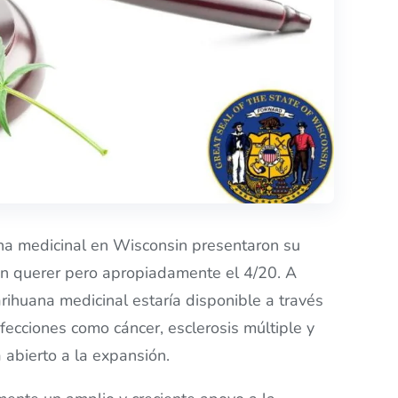
ana medicinal en Wisconsin presentaron su
in querer pero apropiadamente el 4/20. A
rihuana medicinal estaría disponible a través
fecciones como cáncer, esclerosis múltiple y
 abierto a la expansión.