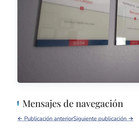
Mensajes de navegación
← Publicación anterior
Siguiente publicación →