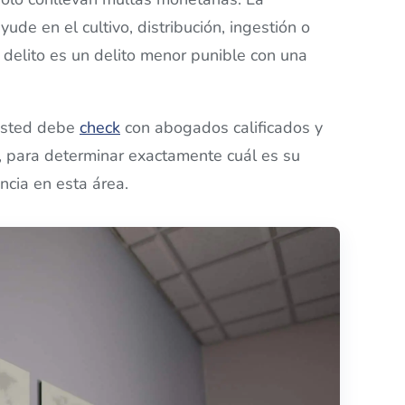
yude en el cultivo, distribución, ingestión o
 delito es un delito menor punible con una
sted debe
check
con abogados calificados y
, para determinar exactamente cuál es su
ncia en esta área.