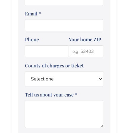
Email
*
Phone
Your home ZIP
County of charges or ticket
Tell us about your case
*