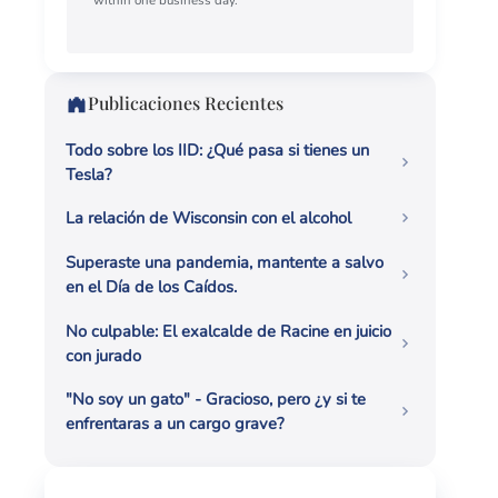
Publicaciones Recientes
Todo sobre los IID: ¿Qué pasa si tienes un
Tesla?
La relación de Wisconsin con el alcohol
Superaste una pandemia, mantente a salvo
en el Día de los Caídos.
No culpable: El exalcalde de Racine en juicio
con jurado
"No soy un gato" - Gracioso, pero ¿y si te
enfrentaras a un cargo grave?