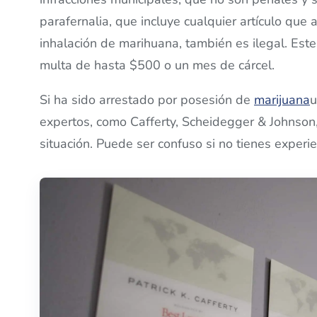
parafernalia, que incluye cualquier artículo que a
inhalación de marihuana, también es ilegal. Este
multa de hasta $500 o un mes de cárcel.
Si ha sido arrestado por posesión de
marijuana
u
expertos, como Cafferty, Scheidegger & Johnson
situación. Puede ser confuso si no tienes experie