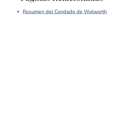
Resumen del Condado de Walworth