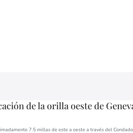
icación de la orilla oeste de Genev
madamente 7.5 millas de este a oeste a través del Condado 