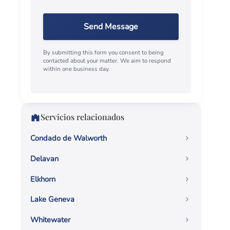
Send Message
By submitting this form you consent to being
contacted about your matter. We aim to respond
within one business day.
Servicios relacionados
Condado de Walworth
Delavan
Elkhorn
Lake Geneva
Whitewater