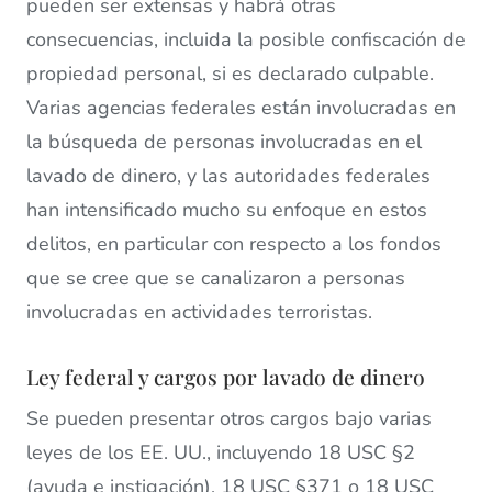
pueden ser extensas y habrá otras
consecuencias, incluida la posible confiscación de
propiedad personal, si es declarado culpable.
Varias agencias federales están involucradas en
la búsqueda de personas involucradas en el
lavado de dinero, y las autoridades federales
han intensificado mucho su enfoque en estos
delitos, en particular con respecto a los fondos
que se cree que se canalizaron a personas
involucradas en actividades terroristas.
Ley federal y cargos por lavado de dinero
Se pueden presentar otros cargos bajo varias
leyes de los EE. UU., incluyendo 18 USC §2
(ayuda e instigación), 18 USC §371 o 18 USC