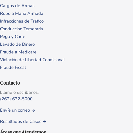
Cargos de Armas
Robo a Mano Armada
Infracciones de Tráfico
Conducción Temeraria
Pega y Corre
Lavado de Dinero
Fraude a Medicare
Violación de Libertad Condicional
Fraude Fiscal
Contacto
Llame o escríbanos:
(262) 632-5000
Envíe un correo →
Resultados de Casos →
Áreas que Atendemos