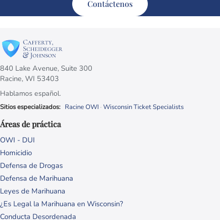
Contáctenos
840 Lake Avenue, Suite 300
Racine, WI 53403
Hablamos español.
Sitios especializados:
Racine OWI
·
Wisconsin Ticket Specialists
Áreas de práctica
OWI - DUI
Homicidio
Defensa de Drogas
Defensa de Marihuana
Leyes de Marihuana
¿Es Legal la Marihuana en Wisconsin?
Conducta Desordenada