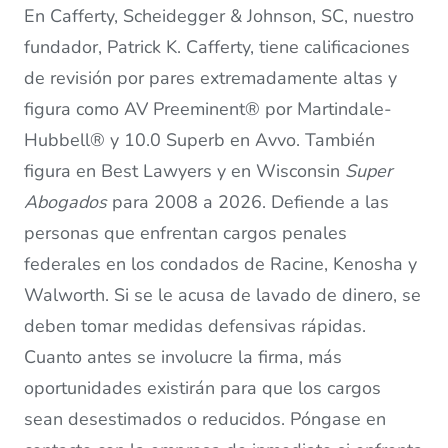
En Cafferty, Scheidegger & Johnson, SC, nuestro
fundador, Patrick K. Cafferty, tiene calificaciones
de revisión por pares extremadamente altas y
figura como AV Preeminent® por Martindale-
Hubbell® y 10.0 Superb en Avvo. También
figura en Best Lawyers y en Wisconsin
Super
Abogados
para 2008 a 2026. Defiende a las
personas que enfrentan cargos penales
federales en los condados de Racine, Kenosha y
Walworth. Si se le acusa de lavado de dinero, se
deben tomar medidas defensivas rápidas.
Cuanto antes se involucre la firma, más
oportunidades existirán para que los cargos
sean desestimados o reducidos. Póngase en