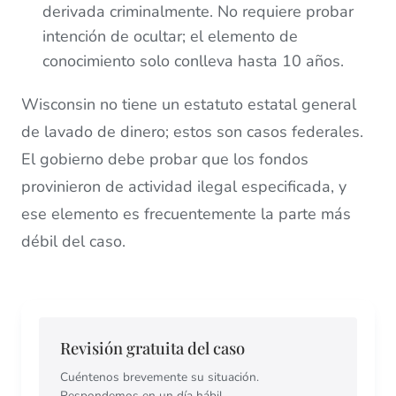
derivada criminalmente. No requiere probar
intención de ocultar; el elemento de
conocimiento solo conlleva hasta 10 años.
Wisconsin no tiene un estatuto estatal general
de lavado de dinero; estos son casos federales.
El gobierno debe probar que los fondos
provinieron de actividad ilegal especificada, y
ese elemento es frecuentemente la parte más
débil del caso.
Revisión gratuita del caso
Cuéntenos brevemente su situación.
Respondemos en un día hábil.