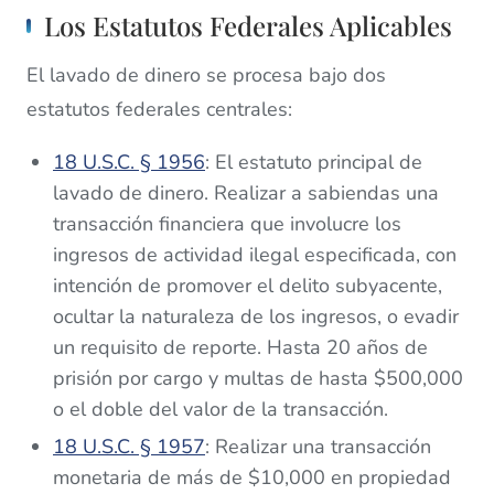
Los Estatutos Federales Aplicables
El lavado de dinero se procesa bajo dos
estatutos federales centrales:
18 U.S.C. § 1956
: El estatuto principal de
lavado de dinero. Realizar a sabiendas una
transacción financiera que involucre los
ingresos de actividad ilegal especificada, con
intención de promover el delito subyacente,
ocultar la naturaleza de los ingresos, o evadir
un requisito de reporte. Hasta 20 años de
prisión por cargo y multas de hasta $500,000
o el doble del valor de la transacción.
18 U.S.C. § 1957
: Realizar una transacción
monetaria de más de $10,000 en propiedad