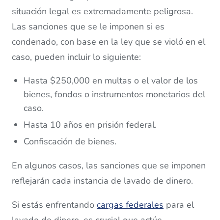
situación legal es extremadamente peligrosa.
Las sanciones que se le imponen si es
condenado, con base en la ley que se violó en el
caso, pueden incluir lo siguiente:
Hasta $250,000 en multas o el valor de los
bienes, fondos o instrumentos monetarios del
caso.
Hasta 10 años en prisión federal.
Confiscación de bienes.
En algunos casos, las sanciones que se imponen
reflejarán cada instancia de lavado de dinero.
Si estás enfrentando
cargas federales
para el