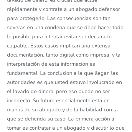
lavado de dinero, es crucial que actúe
rápidamente y contrate a un abogado defensor
para protegerlo. Las consecuencias son tan
severas en una condena que se debe hacer todo
lo posible para intentar evitar ser declarado
culpable. Estos casos implican una extensa
documentación, tanto digital como impresa, y la
interpretación de esta información es
fundamental. La conclusión a la que llegan las
autoridades es que usted estuvo involucrado en
el lavado de dinero, pero eso puede no ser
incorrecto. Su futuro esencialmente está en
manos de su abogado y de la habilidad con la
que se defienda su caso. La primera acción a
tomar es contratar a un abogado y discutir lo que