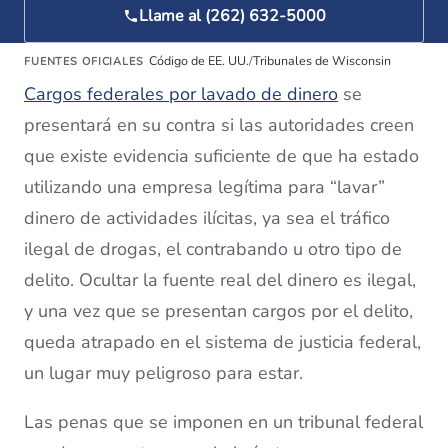
Llame al (262) 632-5000
Código de EE. UU.
/
Tribunales de Wisconsin
FUENTES OFICIALES
Cargos federales por lavado de dinero
se
presentará en su contra si las autoridades creen
que existe evidencia suficiente de que ha estado
utilizando una empresa legítima para “lavar”
dinero de actividades ilícitas, ya sea el tráfico
ilegal de drogas, el contrabando u otro tipo de
delito. Ocultar la fuente real del dinero es ilegal,
y una vez que se presentan cargos por el delito,
queda atrapado en el sistema de justicia federal,
un lugar muy peligroso para estar.
Las penas que se imponen en un tribunal federal