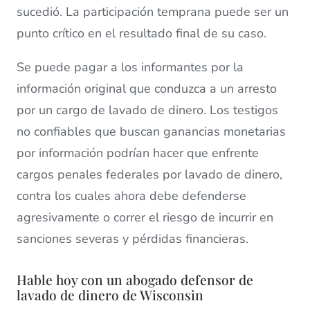
sucedió. La participación temprana puede ser un
punto crítico en el resultado final de su caso.
Se puede pagar a los informantes por la
información original que conduzca a un arresto
por un cargo de lavado de dinero. Los testigos
no confiables que buscan ganancias monetarias
por información podrían hacer que enfrente
cargos penales federales por lavado de dinero,
contra los cuales ahora debe defenderse
agresivamente o correr el riesgo de incurrir en
sanciones severas y pérdidas financieras.
Hable hoy con un abogado defensor de
lavado de dinero de Wisconsin