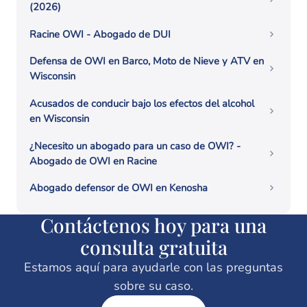
(2026)
Racine OWI - Abogado de DUI
Defensa de OWI en Barco, Moto de Nieve y ATV en
Wisconsin
Acusados ​​de conducir bajo los efectos del alcohol
en Wisconsin
¿Necesito un abogado para un caso de OWI? -
Abogado de OWI en Racine
Abogado defensor de OWI en Kenosha
Contáctenos hoy para una
consulta gratuita
Estamos aquí para ayudarle con las preguntas
sobre su caso.