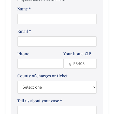
Name
*
Email
*
Phone
Your home ZIP
County of charges or ticket
Tell us about your case
*