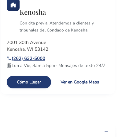
Kenosha
Con cita previa. Atendemos a clientes y
tribunales del Condado de Kenosha.
7001 30th Avenue
Kenosha, WI 53142
(262) 632-5000
Lun a Vie, 8am a 5pm · Mensajes de texto 24/7
Cómo Llegar
Ver en Google Maps