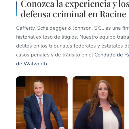
Conozca la experiencia y los
defensa criminal en Racine
Cafferty, Scheidegger & Johnson, S.C., es una fi
historial exitoso de litigios. Nuestro equipo t
delitos en los tribunales federales y estatale
casos penales y de tránsito en el
Condado de R
de Walworth
.