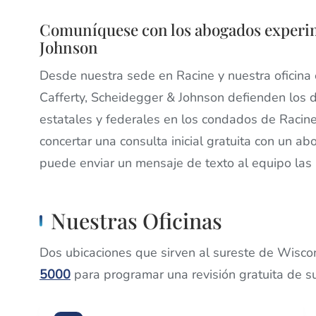
Comuníquese con los abogados experim
Johnson
Desde nuestra sede en Racine y nuestra oficina
Cafferty, Scheidegger & Johnson defienden los 
estatales y federales en los condados de Raci
concertar una consulta inicial gratuita con un 
puede enviar un mensaje de texto al equipo las
Nuestras Oficinas
Dos ubicaciones que sirven al sureste de Wisco
5000
para programar una revisión gratuita de s