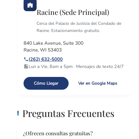
Racine (Sede Principal)
Cerca del Palacio de Justicia del Condado de
Racine. Estacionamiento gratuito.
840 Lake Avenue, Suite 300
Racine, WI 53403
(262) 632-5000
Lun a Vie, 8am a 5pm · Mensajes de texto 24/7
Cómo Llegar
Ver en Google Maps
Preguntas Frecuentes
¿Ofrecen consultas gratuitas?