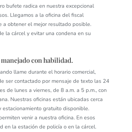
tro bufete radica en nuestra excepcional
sos. Llegamos a la oficina del fiscal
 a obtener el mejor resultado posible.
e la cárcel y evitar una condena en su
á manejado con habilidad.
ando llame durante el horario comercial,
de ser contactado por mensaje de texto las 24
 es de lunes a viernes, de 8 a.m. a 5 p.m., con
mana. Nuestras oficinas están ubicadas cerca
 estacionamiento gratuito disponible.
rmiten venir a nuestra oficina. En esos
en la estación de policía o en la cárcel.