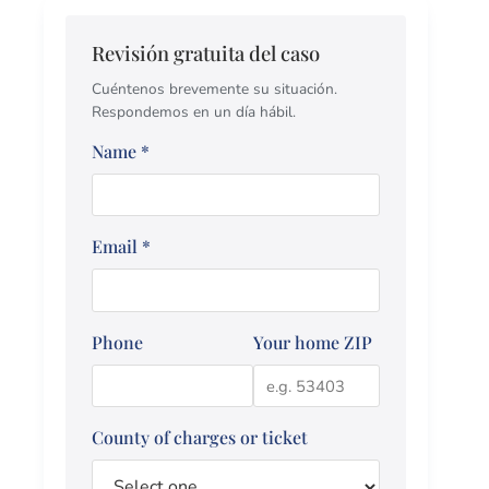
Revisión gratuita del caso
Cuéntenos brevemente su situación.
Respondemos en un día hábil.
Name
*
Email
*
Phone
Your home ZIP
County of charges or ticket