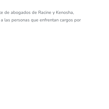
ete de abogados de Racine y Kenosha,
z a las personas que enfrentan cargos por