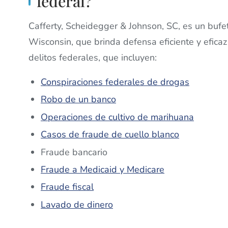
federal?
Cafferty, Scheidegger & Johnson, SC, es un buf
Wisconsin, que brinda defensa eficiente y efica
delitos federales, que incluyen:
Conspiraciones federales de drogas
Robo de un banco
Operaciones de cultivo de marihuana
Casos de fraude de cuello blanco
Fraude bancario
Fraude a Medicaid y Medicare
Fraude fiscal
Lavado de dinero