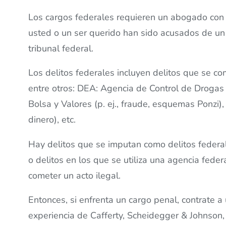
Los cargos federales requieren un abogado con 
usted o un ser querido han sido acusados ​​de un 
tribunal federal.
Los delitos federales incluyen delitos que se co
entre otros: DEA: Agencia de Control de Drogas (
Bolsa y Valores (p. ej., fraude, esquemas Ponzi), e
dinero), etc.
Hay delitos que se imputan como delitos federal
o delitos en los que se utiliza una agencia feder
cometer un acto ilegal.
Entonces, si enfrenta un cargo penal, contrate 
experiencia de Cafferty, Scheidegger & Johnson,