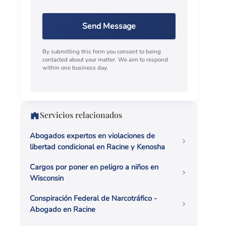
Send Message
By submitting this form you consent to being
contacted about your matter. We aim to respond
within one business day.
Servicios relacionados
Abogados expertos en violaciones de
libertad condicional en Racine y Kenosha
Cargos por poner en peligro a niños en
Wisconsin
Conspiración Federal de Narcotráfico -
Abogado en Racine