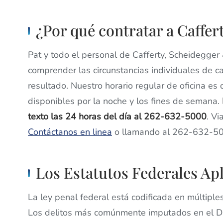
¿Por qué contratar a Caffe
Pat y todo el personal de Cafferty, Scheidegger
comprender las circunstancias individuales de c
resultado. Nuestro horario regular de oficina es
disponibles por la noche y los fines de semana.
texto las 24 horas del día al 262-632-5000
. Vi
Contáctanos en linea
o llamando al 262-632-50
Los Estatutos Federales Apl
La ley penal federal está codificada en múltiple
Los delitos más comúnmente imputados en el Dis