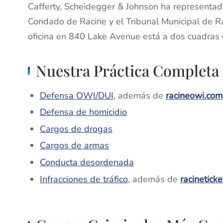
Cafferty, Scheidegger & Johnson ha representado 
Condado de Racine y el Tribunal Municipal de 
oficina en 840 Lake Avenue está a dos cuadras 
Nuestra Práctica Completa
Defensa OWI/DUI
, además de
racineowi.com
Defensa de homicidio
Cargos de drogas
Cargos de armas
Conducta desordenada
Infracciones de tráfico
, además de
racinetick