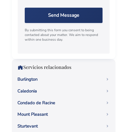
Send Message
By submitting this form you consent to being
contacted about your matter. We aim to respond
within one business day.
Servicios relacionados
Burlington
Caledonia
Condado de Racine
Mount Pleasant
Sturtevant