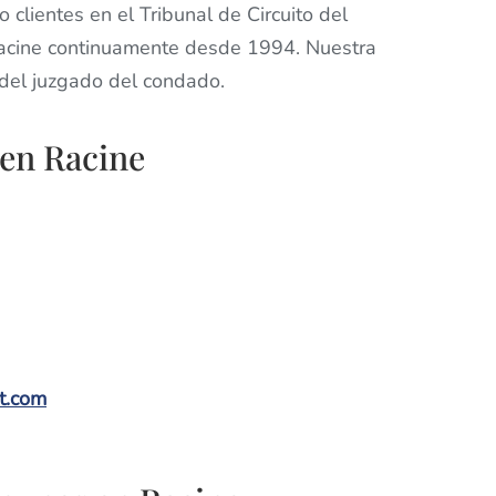
clientes en el Tribunal de Circuito del
Racine continuamente desde 1994. Nuestra
del juzgado del condado.
 en Racine
et.com