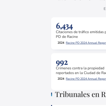
E
6,434
Citaciones de tráfico emitidas 
PD de Racine
2024
Racine PD 2024 Annual Repor
992
Crímenes contra la propiedad
reportados en la Ciudad de Ra
2024
Racine PD 2024 Annual Repor
Tribunales en R