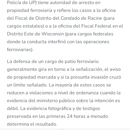
Policía de UP) tiene autoridad de arresto en
propiedad ferroviaria y refiere los casos a la oficina
del Fiscal de Distrito del Condado de Racine (para
cargos estatales) o a la oficina del Fiscal Federal en el
Distrito Este de Wisconsin (para cargos federales
donde la conducta interfirió con las operaciones
ferroviarias).
La defensa de un cargo de patio ferroviario
generalmente gira en torno a la señalización, el aviso
de propiedad marcada y si la presunta invasión cruzó
un límite señalado. La mayoría de estos casos se
reducen a violaciones a nivel de ordenanza cuando la
evidencia del ministerio público sobre la intención es
débil. La evidencia fotográfica y de testigos
preservada en las primeras 24 horas a menudo
determina el resultado.