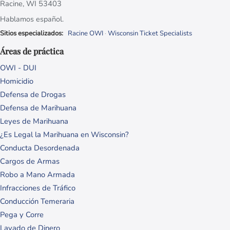
Racine, WI 53403
Hablamos español.
Sitios especializados:
Racine OWI
·
Wisconsin Ticket Specialists
Áreas de práctica
OWI - DUI
Homicidio
Defensa de Drogas
Defensa de Marihuana
Leyes de Marihuana
¿Es Legal la Marihuana en Wisconsin?
Conducta Desordenada
Cargos de Armas
Robo a Mano Armada
Infracciones de Tráfico
Conducción Temeraria
Pega y Corre
Lavado de Dinero