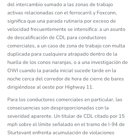
del intercambio sumado a las zonas de trabajo
activas relacionadas con el ferrocarril y Foxconn,
significa que una parada rutinaria por exceso de
velocidad frecuentemente se intensifica: a un asunto
de descalificación de CDL para conductores
comerciales, a un caso de zona de trabajo con multa
duplicada para cualquiera atrapado dentro de la
huella de los conos naranjas, o a una investigación de
OWI cuando la parada inicial sucede tarde en la
noche cerca del corredor de hora de cierre de bares
dirigiéndose al oeste por Highway 11.
Para los conductores comerciales en particular, las
consecuencias son desproporcionadas con la
severidad aparente. Un titular de CDL citado por 15
mph sobre el límite señalado en el tramo de I-94 de
Sturtevant enfrenta acumulación de violaciones