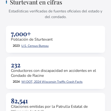
Sturtevant en cifras
Estadísticas verificadas de fuentes oficiales del estado y
del condado.
7,000+
Población de Sturtevant
2023
U.S. Census Bureau
232
Conductores con discapacidad en accidentes en el
Condado de Racine
2024
WI DOT, 2024 Wisconsin Traffic Crash Facts
82,541
Citaciones emitidas por la Patrulla Estatal de