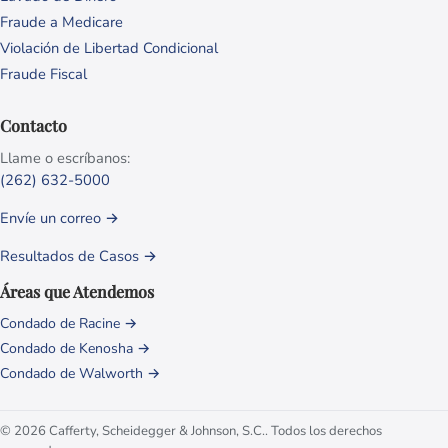
Fraude a Medicare
Violación de Libertad Condicional
Fraude Fiscal
Contacto
Llame o escríbanos:
(262) 632-5000
Envíe un correo →
Resultados de Casos →
Áreas que Atendemos
Condado de Racine →
Condado de Kenosha →
Condado de Walworth →
© 2026 Cafferty, Scheidegger & Johnson, S.C.. Todos los derechos