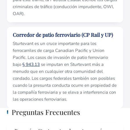
criminales de tráfico (conducción imprudente, OWI,
OAR).
Corredor de patio ferroviario (CP Rail y UP)
Sturtevant es un cruce importante para los
ferrocarriles de carga Canadian Pacific y Union
Pacific. Los casos de invasión de patio ferroviario
bajo
§ 943.13
se imputan en Sturtevant más a
menudo que en cualquier otra comunidad del
condado. Los cargos federales también son posibles
cuando la presunta conducta ocurre en propiedad de
la compañía ferroviaria y se eleva a interferencia con
las operaciones ferroviarias.
Preguntas Frecuentes