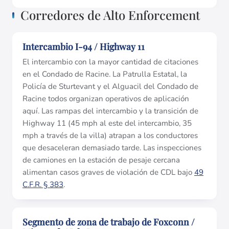
Corredores de Alto Enforcement
Intercambio I-94 / Highway 11
El intercambio con la mayor cantidad de citaciones
en el Condado de Racine. La Patrulla Estatal, la
Policía de Sturtevant y el Alguacil del Condado de
Racine todos organizan operativos de aplicación
aquí. Las rampas del intercambio y la transición de
Highway 11 (45 mph al este del intercambio, 35
mph a través de la villa) atrapan a los conductores
que desaceleran demasiado tarde. Las inspecciones
de camiones en la estación de pesaje cercana
alimentan casos graves de violación de CDL bajo
49
C.F.R. § 383
.
Segmento de zona de trabajo de Foxconn /