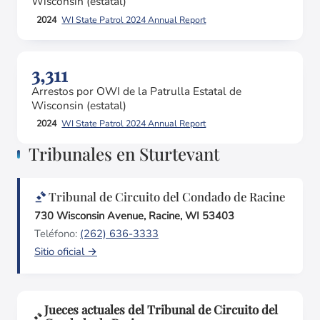
Wisconsin (estatal)
2024
WI State Patrol 2024 Annual Report
3,311
Arrestos por OWI de la Patrulla Estatal de
Wisconsin (estatal)
2024
WI State Patrol 2024 Annual Report
Tribunales en Sturtevant
Tribunal de Circuito del Condado de Racine
730 Wisconsin Avenue, Racine, WI 53403
Teléfono:
(262) 636-3333
Sitio oficial →
Jueces actuales del Tribunal de Circuito del