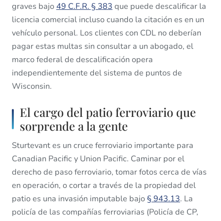
graves bajo
49 C.F.R. § 383
que puede descalificar la
licencia comercial incluso cuando la citación es en un
vehículo personal. Los clientes con CDL no deberían
pagar estas multas sin consultar a un abogado, el
marco federal de descalificación opera
independientemente del sistema de puntos de
Wisconsin.
El cargo del patio ferroviario que
sorprende a la gente
Sturtevant es un cruce ferroviario importante para
Canadian Pacific y Union Pacific. Caminar por el
derecho de paso ferroviario, tomar fotos cerca de vías
en operación, o cortar a través de la propiedad del
patio es una invasión imputable bajo
§ 943.13
. La
policía de las compañías ferroviarias (Policía de CP,