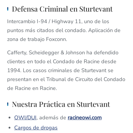
Defensa Criminal en Sturtevant
Intercambio I-94 / Highway 11, uno de los
puntos más citados del condado. Aplicación de
zona de trabajo Foxconn.
Cafferty, Scheidegger & Johnson ha defendido
clientes en todo el Condado de Racine desde
1994. Los casos criminales de Sturtevant se
presentan en el Tribunal de Circuito del Condado
de Racine en Racine.
Nuestra Práctica en Sturtevant
OWI/DUI
, además de
racineowi.com
Cargos de drogas