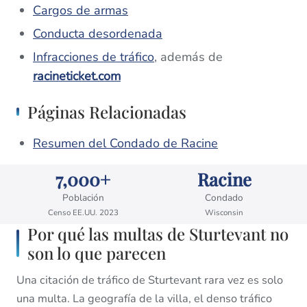
Cargos de armas
Conducta desordenada
Infracciones de tráfico
, además de
racineticket.com
Páginas Relacionadas
Resumen del Condado de Racine
7,000+
Racine
Población
Condado
Censo EE.UU. 2023
Wisconsin
Por qué las multas de Sturtevant no
son lo que parecen
Una citación de tráfico de Sturtevant rara vez es solo
una multa. La geografía de la villa, el denso tráfico