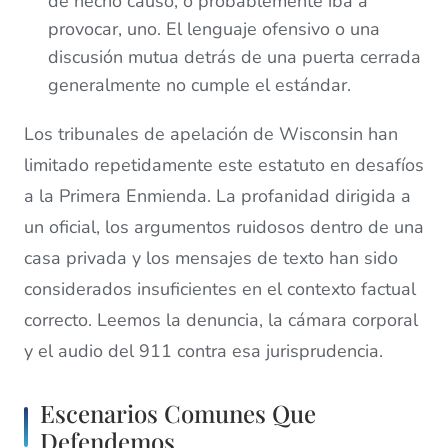
de hecho causó, o probablemente iba a
provocar, uno. El lenguaje ofensivo o una
discusión mutua detrás de una puerta cerrada
generalmente no cumple el estándar.
Los tribunales de apelación de Wisconsin han
limitado repetidamente este estatuto en desafíos
a la Primera Enmienda. La profanidad dirigida a
un oficial, los argumentos ruidosos dentro de una
casa privada y los mensajes de texto han sido
considerados insuficientes en el contexto factual
correcto. Leemos la denuncia, la cámara corporal
y el audio del 911 contra esa jurisprudencia.
Escenarios Comunes Que
Defendemos