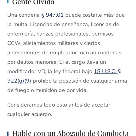
Gente Olvida
Una condena
§ 947.01
puede costarle más que
la multa. Licencias de enseñanza, licencias de
enfermería, fianzas profesionales, permisos
CCW, alistamientos militares y ciertos
antecedentes de empleador marcan condenas
por delitos menores. Si el cargo lleva un
modificador VD, la ley federal bajo
18 U.S.C. §
922(g)(9)
prohíbe la posesión de cualquier arma
de fuego o munición de por vida.
Consideramos todo esto antes de aceptar
cualquier acuerdo.
Hable con un Abogado de Conducta