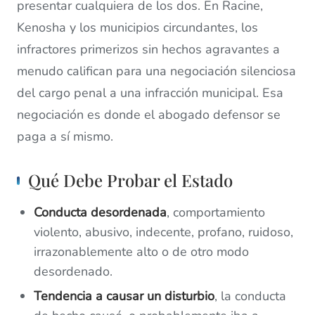
presentar cualquiera de los dos. En Racine,
Kenosha y los municipios circundantes, los
infractores primerizos sin hechos agravantes a
menudo califican para una negociación silenciosa
del cargo penal a una infracción municipal. Esa
negociación es donde el abogado defensor se
paga a sí mismo.
Qué Debe Probar el Estado
Conducta desordenada
, comportamiento
violento, abusivo, indecente, profano, ruidoso,
irrazonablemente alto o de otro modo
desordenado.
Tendencia a causar un disturbio
, la conducta