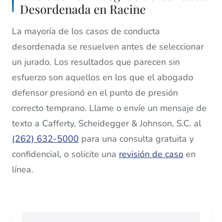
Desordenada en Racine
La mayoría de los casos de conducta
desordenada se resuelven antes de seleccionar
un jurado. Los resultados que parecen sin
esfuerzo son aquellos en los que el abogado
defensor presionó en el punto de presión
correcto temprano. Llame o envíe un mensaje de
texto a Cafferty, Scheidegger & Johnson, S.C. al
(262) 632-5000
para una consulta gratuita y
confidencial, o solicite una
revisión de caso
en
línea.