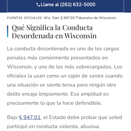
Llame al (262) 632-5000
Wis. Stat. § 947.01
/
Tribunales de Wisconsin
FUENTES OFICIALES
Qué Significa la Conducta
Desordenada en Wisconsin
La conducta desordenada es uno de los cargos
penales más comúnmente presentados en
Wisconsin, y uno de los más sobrecargados. Los
oficiales la usan como un cajón de sastre cuando
una situación se siente tensa pero ningún otro
delito encaja limpiamente. Esa amplitud es
precisamente lo que la hace defendible.
Bajo
§ 947.01
, el Estado debe probar que usted
participó en conducta violenta, abusiva,