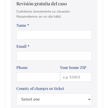
Revisión gratuita del caso
Cuéntenos brevemente su situación.
Respondemos en un día hábil.
Name
*
Email
*
Phone
Your home ZIP
County of charges or ticket