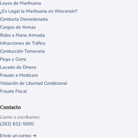
Leyes de Marihuana
¿Es Legal la Marihuana en Wisconsin?
Conducta Desordenada
Cargos de Armas
Robo a Mano Armada
Infracciones de Tráfico
Conducción Temeraria
Pega y Corre
Lavado de Dinero
Fraude a Medicare
Violación de Libertad Condicional
Fraude Fiscal
Contacto
Llame o escríbanos:
(262) 632-5000
Envíe un correo →