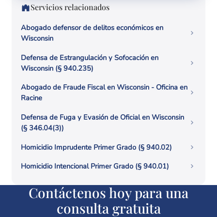
Servicios relacionados
Abogado defensor de delitos económicos en
Wisconsin
Defensa de Estrangulación y Sofocación en
Wisconsin (§ 940.235)
Abogado de Fraude Fiscal en Wisconsin - Oficina en
Racine
Defensa de Fuga y Evasión de Oficial en Wisconsin
(§ 346.04(3))
Homicidio Imprudente Primer Grado (§ 940.02)
Homicidio Intencional Primer Grado (§ 940.01)
Contáctenos hoy para una
consulta gratuita