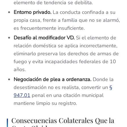
elemento de tendencia se debilita.
Entorno privado.
La conducta confinada a su
propia casa, frente a familia que no se alarmó,
es frecuentemente insuficiente.
Desafío al modificador VD.
Si el elemento de
relación doméstica se aplica incorrectamente,
eliminarlo preserva los derechos de armas de
fuego y evita incapacidades federales de 10
años.
Negociación de plea a ordenanza.
Donde la
desestimación no es realista, convertir un
§
947.01
penal en una citación municipal
mantiene limpio su registro.
Consecuencias Colaterales Que la