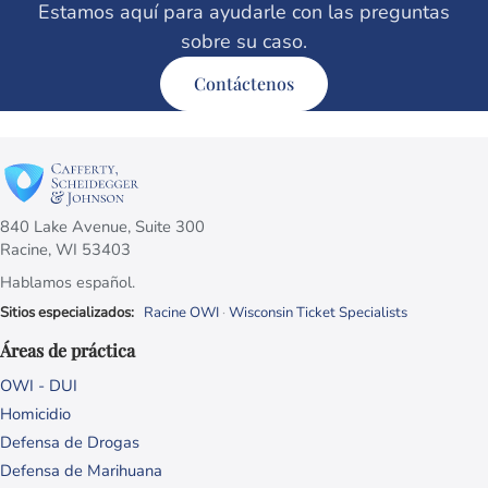
Estamos aquí para ayudarle con las preguntas
sobre su caso.
Contáctenos
840 Lake Avenue, Suite 300
Racine, WI 53403
Hablamos español.
Sitios especializados:
Racine OWI
·
Wisconsin Ticket Specialists
Áreas de práctica
OWI - DUI
Homicidio
Defensa de Drogas
Defensa de Marihuana