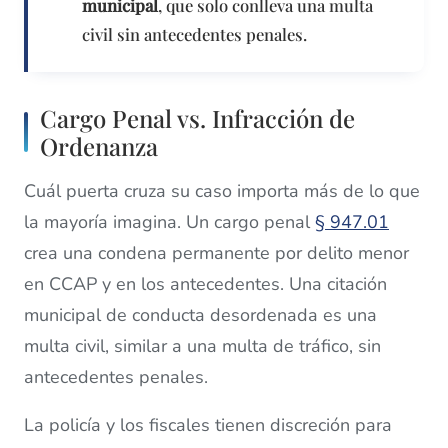
municipal
, que solo conlleva una multa
civil sin antecedentes penales.
Cargo Penal vs. Infracción de
Ordenanza
Cuál puerta cruza su caso importa más de lo que
la mayoría imagina. Un cargo penal
§ 947.01
crea una condena permanente por delito menor
en CCAP y en los antecedentes. Una citación
municipal de conducta desordenada es una
multa civil, similar a una multa de tráfico, sin
antecedentes penales.
La policía y los fiscales tienen discreción para