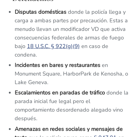
Disputas domésticas
donde la policía llega y
carga a ambas partes por precaución. Estas a
menudo llevan un modificador VD que activa
consecuencias federales de armas de fuego
bajo
18 U.S.C. § 922(g)(9)
en caso de
condena.
Incidentes en bares y restaurantes
en
Monument Square, HarborPark de Kenosha, o
Lake Geneva.
Escalamientos en paradas de tráfico
donde la
parada inicial fue legal pero el
comportamiento desordenado alegado vino
después.
Amenazas en redes sociales y mensajes de