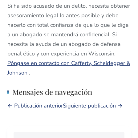
Si ha sido acusado de un delito, necesita obtener
asesoramiento legal lo antes posible y debe
hacerlo con total confianza de que lo que le diga
a un abogado se mantendrá confidencial. Si
necesita la ayuda de un abogado de defensa
penal ético y con experiencia en Wisconsin,
Póngase en contacto con Cafferty, Scheidegger &
Johnson
.
Mensajes de navegación
← Publicación anterior
Siguiente publicación →