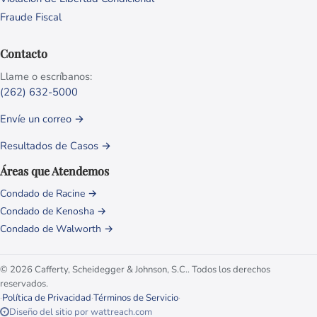
Fraude Fiscal
Contacto
Llame o escríbanos:
(262) 632-5000
Envíe un correo →
Resultados de Casos →
Áreas que Atendemos
Condado de Racine →
Condado de Kenosha →
Condado de Walworth →
© 2026 Cafferty, Scheidegger & Johnson, S.C.. Todos los derechos
reservados.
·
Política de Privacidad
·
Términos de Servicio
·
Diseño del sitio por wattreach.com