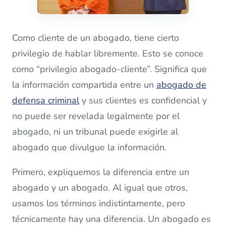
Como cliente de un abogado, tiene cierto
privilegio de hablar libremente. Esto se conoce
como “privilegio abogado-cliente”. Significa que
la información compartida entre un
abogado de
defensa criminal
y sus clientes es confidencial y
no puede ser revelada legalmente por el
abogado, ni un tribunal puede exigirle al
abogado que divulgue la información.
Primero, expliquemos la diferencia entre un
abogado y un abogado. Al igual que otros,
usamos los términos indistintamente, pero
técnicamente hay una diferencia. Un abogado es