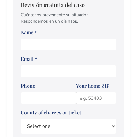
Revisión gratuita del caso
Cuéntenos brevemente su situación.
Respondemos en un día hábil.
Name
*
Email
*
Phone
Your home ZIP
County of charges or ticket