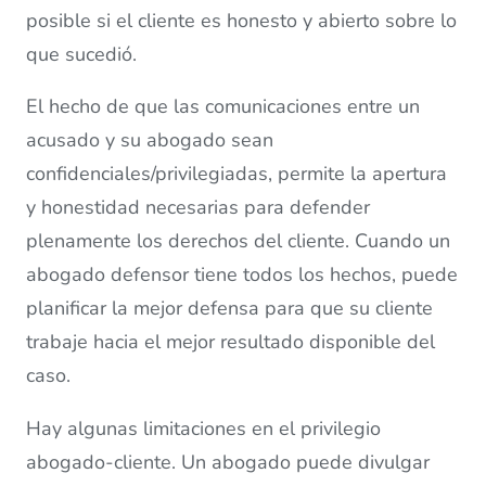
posible si el cliente es honesto y abierto sobre lo
que sucedió.
El hecho de que las comunicaciones entre un
acusado y su abogado sean
confidenciales/privilegiadas, permite la apertura
y honestidad necesarias para defender
plenamente los derechos del cliente. Cuando un
abogado defensor tiene todos los hechos, puede
planificar la mejor defensa para que su cliente
trabaje hacia el mejor resultado disponible del
caso.
Hay algunas limitaciones en el privilegio
abogado-cliente. Un abogado puede divulgar