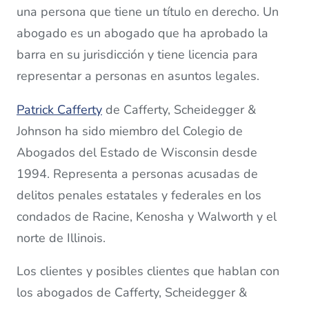
una persona que tiene un título en derecho. Un
abogado es un abogado que ha aprobado la
barra en su jurisdicción y tiene licencia para
representar a personas en asuntos legales.
Patrick Cafferty
de Cafferty, Scheidegger &
Johnson ha sido miembro del Colegio de
Abogados del Estado de Wisconsin desde
1994. Representa a personas acusadas de
delitos penales estatales y federales en los
condados de Racine, Kenosha y Walworth y el
norte de Illinois.
Los clientes y posibles clientes que hablan con
los abogados de Cafferty, Scheidegger &