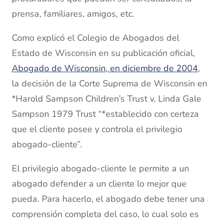
prensa, familiares, amigos, etc.
Como explicó el Colegio de Abogados del
Estado de Wisconsin en su publicación oficial,
Abogado de Wisconsin, en diciembre de 2004
,
la decisión de la Corte Suprema de Wisconsin en
*Harold Sampson Children’s Trust v. Linda Gale
Sampson 1979 Trust “*establecido con certeza
que el cliente posee y controla el privilegio
abogado-cliente”.
El privilegio abogado-cliente le permite a un
abogado defender a un cliente lo mejor que
pueda. Para hacerlo, el abogado debe tener una
comprensión completa del caso, lo cual solo es