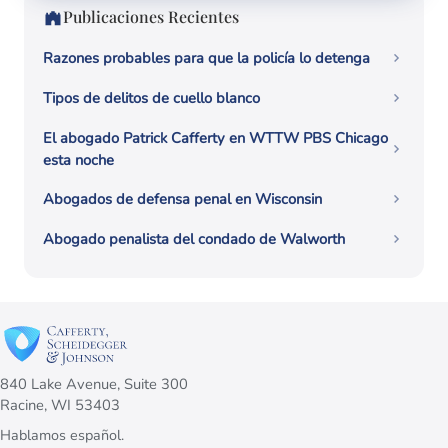
Publicaciones Recientes
Razones probables para que la policía lo detenga
Tipos de delitos de cuello blanco
El abogado Patrick Cafferty en WTTW PBS Chicago
esta noche
Abogados de defensa penal en Wisconsin
Abogado penalista del condado de Walworth
840 Lake Avenue, Suite 300
Racine, WI 53403
Hablamos español.