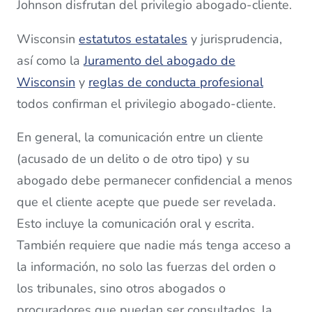
Johnson disfrutan del privilegio abogado-cliente.
Wisconsin
estatutos estatales
y jurisprudencia,
así como la
Juramento del abogado de
Wisconsin
y
reglas de conducta profesional
todos confirman el privilegio abogado-cliente.
En general, la comunicación entre un cliente
(acusado de un delito o de otro tipo) y su
abogado debe permanecer confidencial a menos
que el cliente acepte que puede ser revelada.
Esto incluye la comunicación oral y escrita.
También requiere que nadie más tenga acceso a
la información, no solo las fuerzas del orden o
los tribunales, sino otros abogados o
procuradores que puedan ser consultados, la