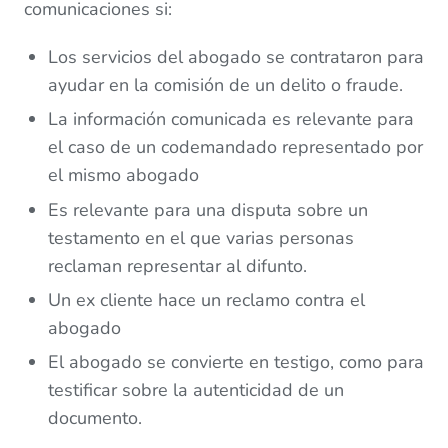
comunicaciones si:
Los servicios del abogado se contrataron para
ayudar en la comisión de un delito o fraude.
La información comunicada es relevante para
el caso de un codemandado representado por
el mismo abogado
Es relevante para una disputa sobre un
testamento en el que varias personas
reclaman representar al difunto.
Un ex cliente hace un reclamo contra el
abogado
El abogado se convierte en testigo, como para
testificar sobre la autenticidad de un
documento.