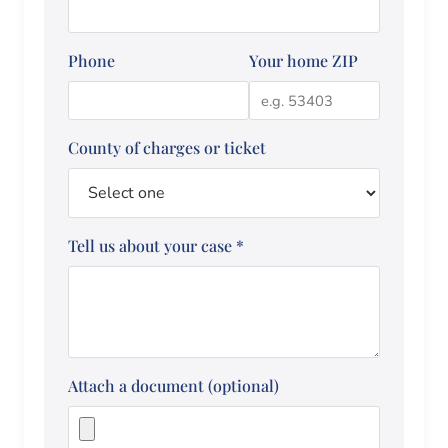
Phone
Your home ZIP
County of charges or ticket
Tell us about your case
*
Attach a document (optional)