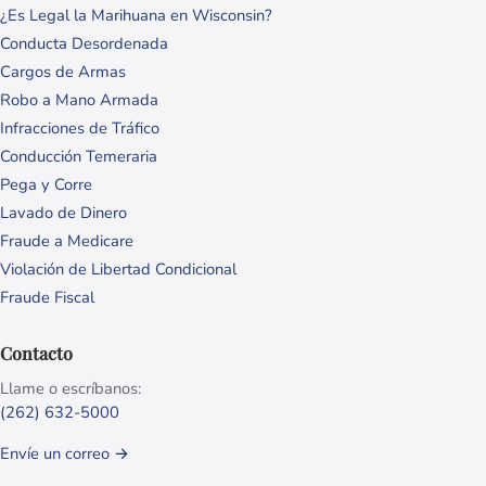
¿Es Legal la Marihuana en Wisconsin?
Conducta Desordenada
Cargos de Armas
Robo a Mano Armada
Infracciones de Tráfico
Conducción Temeraria
Pega y Corre
Lavado de Dinero
Fraude a Medicare
Violación de Libertad Condicional
Fraude Fiscal
Contacto
Llame o escríbanos:
(262) 632-5000
Envíe un correo →