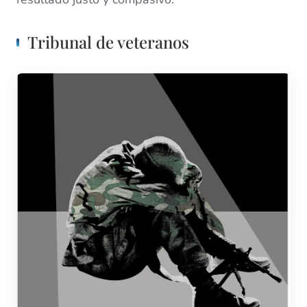
Tribunal de veteranos