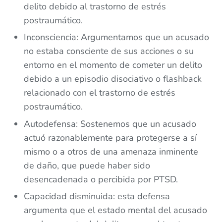
delito debido al trastorno de estrés
postraumático.
Inconsciencia: Argumentamos que un acusado
no estaba consciente de sus acciones o su
entorno en el momento de cometer un delito
debido a un episodio disociativo o flashback
relacionado con el trastorno de estrés
postraumático.
Autodefensa: Sostenemos que un acusado
actuó razonablemente para protegerse a sí
mismo o a otros de una amenaza inminente
de daño, que puede haber sido
desencadenada o percibida por PTSD.
Capacidad disminuida: esta defensa
argumenta que el estado mental del acusado