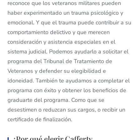
reconoce que los veteranos militares pueden
haber experimentado un trauma psicológico y
emocional. Y que el trauma puede contribuir a su
comportamiento delictivo y que merecen
consideración y asistencia especiales en el
sistema judicial. Podemos ayudarlo a solicitar el
programa del Tribunal de Tratamiento de
Veteranos y defender su elegibilidad e
idoneidad. También te ayudamos a completar el
programa con éxito y obtener los beneficios de
graduarte del programa. Como que se
desestimen o reduzcan sus cargos, o recibir un
certificado de finalización.
¿Por qué elegir Cafferty,