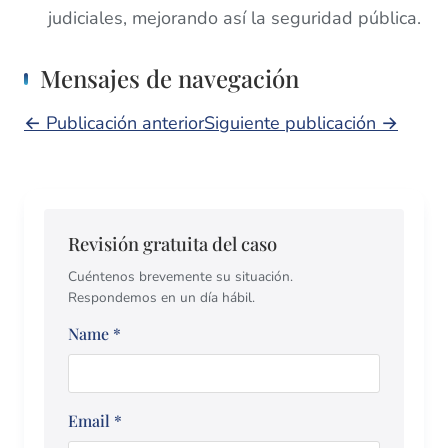
judiciales, mejorando así la seguridad pública.
Mensajes de navegación
← Publicación anterior
Siguiente publicación →
Revisión gratuita del caso
Cuéntenos brevemente su situación.
Respondemos en un día hábil.
Name
*
Email
*