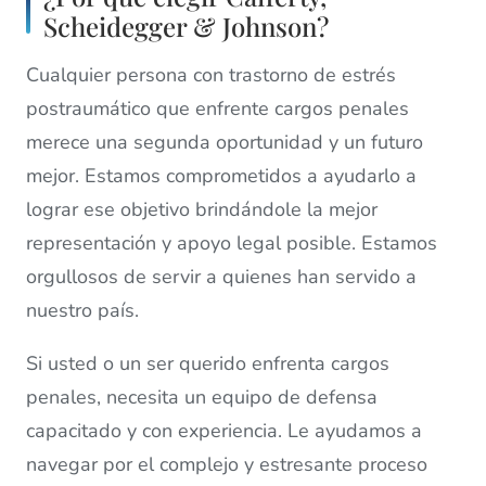
Scheidegger & Johnson?
Cualquier persona con trastorno de estrés
postraumático que enfrente cargos penales
merece una segunda oportunidad y un futuro
mejor. Estamos comprometidos a ayudarlo a
lograr ese objetivo brindándole la mejor
representación y apoyo legal posible. Estamos
orgullosos de servir a quienes han servido a
nuestro país.
Si usted o un ser querido enfrenta cargos
penales, necesita un equipo de defensa
capacitado y con experiencia. Le ayudamos a
navegar por el complejo y estresante proceso