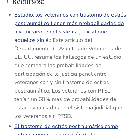
Recursos:
Estudio: los veteranos con trastorno de estrés
postraumático tienen más probabilidades de
involucrarse en el sistema judicial que
aquellos sin él
: Este artículo del
Departamento de Asuntos de Veteranos de
EE. UU. resume los hallazgos de un estudio
que compara las probabilidades de
participación de la justicia penal entre
veteranos con y sin trastorno de estrés
postraumático. Los veteranos con PTSD
tenían un 60% más de probabilidades de
estar involucrados en el sistema judicial que
los veteranos sin PTSD.
El trastorno de estrés postraumático como
defensa penal: una revisión de la