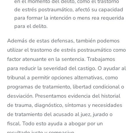
en el momento del delito, como el trastorno
de estrés postraumático, afectó su capacidad
para formar la intención o mens rea requerida
para el delito.
Además de estas defensas, también podemos
utilizar el trastorno de estrés postraumático como
factor atenuante en la sentencia. Trabajamos
para reducir la severidad del castigo. O ayudar al
tribunal a permitir opciones alternativas, como
programas de tratamiento, libertad condicional o
desviación. Presentamos evidencia del historial
de trauma, diagnóstico, síntomas y necesidades
de tratamiento del acusado al juez, jurado o
fiscal. Todo esto ayuda a abogar por un
resultado justo y compasivo.