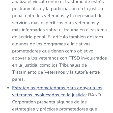
analiza el vínculo entre el trastorno de estrés
postraumático y la participación en la justicia
penal entre los veteranos, y la necesidad de
servicios más específicos para veteranos y
más informados sobre el trauma en el sistema
de justicia penal. El artículo también destaca
algunos de los programas e iniciativas
prometedores que tienen como objetivo
apoyar a los veteranos con PTSD involucrados
en la justicia, como los Tribunales de
Tratamiento de Veteranos y la tutoría entre
pares.
Estrategias prometedoras para apoyar a los
veteranos involucrados en la justicia
: RAND
Corporation presenta algunas de las
estrategias y prácticas prometedoras que