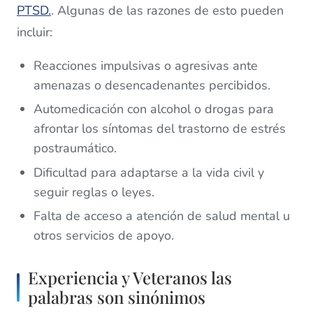
PTSD.
. Algunas de las razones de esto pueden
incluir:
Reacciones impulsivas o agresivas ante
amenazas o desencadenantes percibidos.
Automedicación con alcohol o drogas para
afrontar los síntomas del trastorno de estrés
postraumático.
Dificultad para adaptarse a la vida civil y
seguir reglas o leyes.
Falta de acceso a atención de salud mental u
otros servicios de apoyo.
Experiencia y Veteranos las
palabras son sinónimos