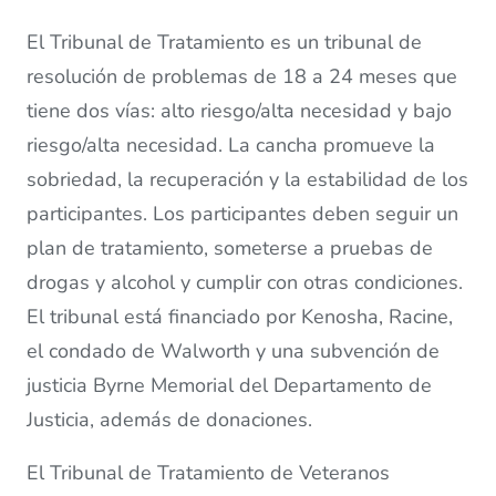
El Tribunal de Tratamiento es un tribunal de
resolución de problemas de 18 a 24 meses que
tiene dos vías: alto riesgo/alta necesidad y bajo
riesgo/alta necesidad. La cancha promueve la
sobriedad, la recuperación y la estabilidad de los
participantes. Los participantes deben seguir un
plan de tratamiento, someterse a pruebas de
drogas y alcohol y cumplir con otras condiciones.
El tribunal está financiado por Kenosha, Racine,
el condado de Walworth y una subvención de
justicia Byrne Memorial del Departamento de
Justicia, además de donaciones.
El Tribunal de Tratamiento de Veteranos