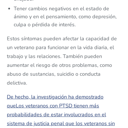
Tener cambios negativos en el estado de
ánimo y en el pensamiento, como depresión,
culpa o pérdida de interés.
Estos síntomas pueden afectar la capacidad de
un veterano para funcionar en la vida diaria, el
trabajo y las relaciones. También pueden
aumentar el riesgo de otros problemas, como
abuso de sustancias, suicidio o conducta
delictiva.
De hecho, la investigación ha demostrado
que
Los veteranos con PTSD tienen más
probabilidades de estar involucrados en el
sistema de justicia penal que los veteranos sin