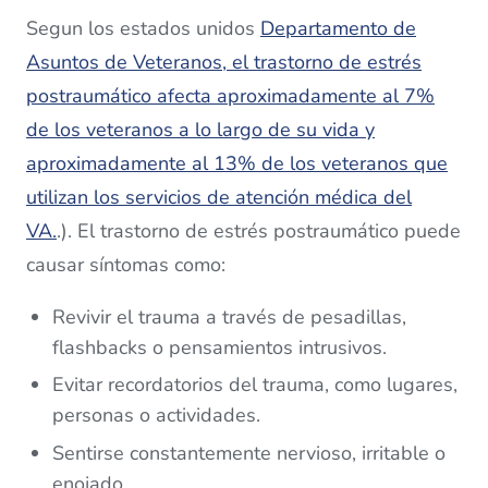
Segun los estados unidos
Departamento de
Asuntos de Veteranos, el trastorno de estrés
postraumático afecta aproximadamente al 7%
de los veteranos a lo largo de su vida y
aproximadamente al 13% de los veteranos que
utilizan los servicios de atención médica del
VA.
.). El trastorno de estrés postraumático puede
causar síntomas como:
Revivir el trauma a través de pesadillas,
flashbacks o pensamientos intrusivos.
Evitar recordatorios del trauma, como lugares,
personas o actividades.
Sentirse constantemente nervioso, irritable o
enojado.