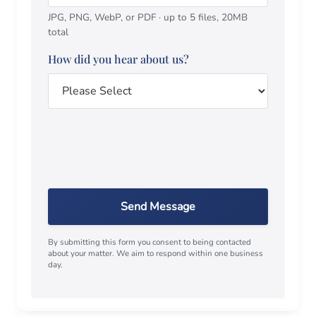
JPG, PNG, WebP, or PDF · up to 5 files, 20MB
total
How did you hear about us?
Send Message
By submitting this form you consent to being contacted
about your matter. We aim to respond within one business
day.