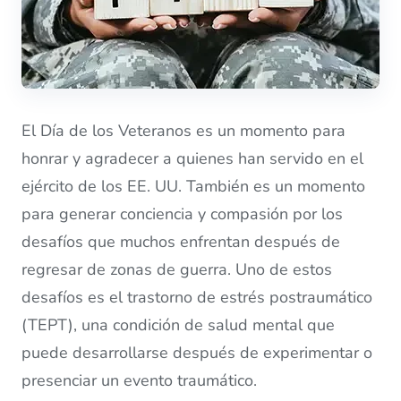
El Día de los Veteranos es un momento para
honrar y agradecer a quienes han servido en el
ejército de los EE. UU. También es un momento
para generar conciencia y compasión por los
desafíos que muchos enfrentan después de
regresar de zonas de guerra. Uno de estos
desafíos es el trastorno de estrés postraumático
(TEPT), una condición de salud mental que
puede desarrollarse después de experimentar o
presenciar un evento traumático.