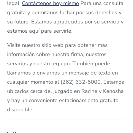
legal.
Contáctenos hoy mismo
Para una consulta
gratuita y permítanos luchar por sus derechos y
su futuro. Estamos agradecidos por su servicio y
estamos aquí para servirle.
Visite nuestro sitio web para obtener más
información sobre nuestra firma, nuestros
servicios y nuestro equipo. También puede
llamarnos o enviarnos un mensaje de texto en
cualquier momento al (262) 632-5000. Estamos
ubicados cerca del juzgado en Racine y Kenosha
y hay un conveniente estacionamiento gratuito
disponible.