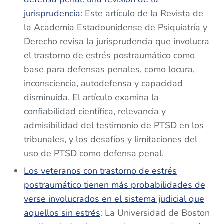
jurisprudencia
: Este artículo de la Revista de
la Academia Estadounidense de Psiquiatría y
Derecho revisa la jurisprudencia que involucra
el trastorno de estrés postraumático como
base para defensas penales, como locura,
inconsciencia, autodefensa y capacidad
disminuida. El artículo examina la
confiabilidad científica, relevancia y
admisibilidad del testimonio de PTSD en los
tribunales, y los desafíos y limitaciones del
uso de PTSD como defensa penal.
Los veteranos con trastorno de estrés
postraumático tienen más probabilidades de
verse involucrados en el sistema judicial que
aquellos sin estrés
: La Universidad de Boston