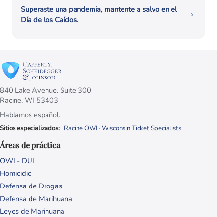
Superaste una pandemia, mantente a salvo en el
Día de los Caídos.
840 Lake Avenue, Suite 300
Racine, WI 53403
Hablamos español.
Sitios especializados:
Racine OWI
·
Wisconsin Ticket Specialists
Áreas de práctica
OWI - DUI
Homicidio
Defensa de Drogas
Defensa de Marihuana
Leyes de Marihuana