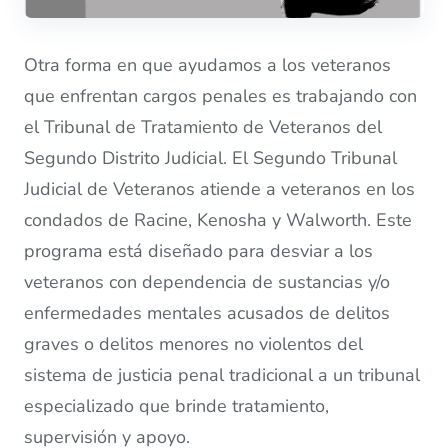
Otra forma en que ayudamos a los veteranos
que enfrentan cargos penales es trabajando con
el Tribunal de Tratamiento de Veteranos del
Segundo Distrito Judicial. El Segundo Tribunal
Judicial de Veteranos atiende a veteranos en los
condados de Racine, Kenosha y Walworth. Este
programa está diseñado para desviar a los
veteranos con dependencia de sustancias y/o
enfermedades mentales acusados ​​de delitos
graves o delitos menores no violentos del
sistema de justicia penal tradicional a un tribunal
especializado que brinde tratamiento,
supervisión y apoyo.