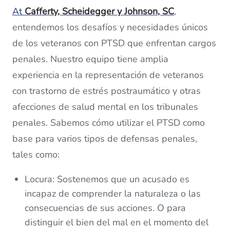
At
Cafferty, Scheidegger y Johnson, SC
,
entendemos los desafíos y necesidades únicos
de los veteranos con PTSD que enfrentan cargos
penales. Nuestro equipo tiene amplia
experiencia en la representación de veteranos
con trastorno de estrés postraumático y otras
afecciones de salud mental en los tribunales
penales. Sabemos cómo utilizar el PTSD como
base para varios tipos de defensas penales,
tales como:
Locura: Sostenemos que un acusado es
incapaz de comprender la naturaleza o las
consecuencias de sus acciones. O para
distinguir el bien del mal en el momento del