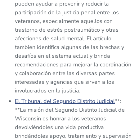
pueden ayudar a prevenir y reducir la
participación de la justicia penal entre los
veteranos, especialmente aquellos con
trastorno de estrés postraumático y otras
afecciones de salud mental. El artículo
también identifica algunas de las brechas y
desafíos en el sistema actual y brinda
recomendaciones para mejorar la coordinación
y colaboración entre las diversas partes
interesadas y agencias que sirven a los
involucrados en la justicia.
El Tribunal del Segundo Distrito Judicial
**:
**La misión del Segundo Distrito Judicial de
Wisconsin es honrar a los veteranos
devolviéndoles una vida productiva
brindándoles apoyo, tratamiento y supervisión