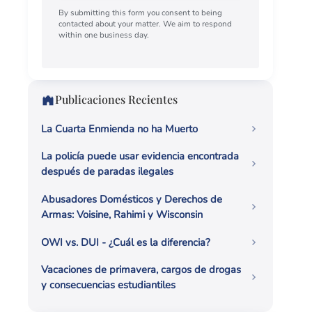
By submitting this form you consent to being
contacted about your matter. We aim to respond
within one business day.
Publicaciones Recientes
La Cuarta Enmienda no ha Muerto
La policía puede usar evidencia encontrada
después de paradas ilegales
Abusadores Domésticos y Derechos de
Armas: Voisine, Rahimi y Wisconsin
OWI vs. DUI - ¿Cuál es la diferencia?
Vacaciones de primavera, cargos de drogas
y consecuencias estudiantiles