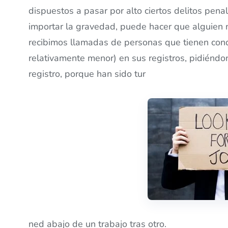
dispuestos a pasar por alto ciertos delitos penal
importar la gravedad, puede hacer que alguien n
recibimos llamadas de personas que tienen cond
relativamente menor) en sus registros, pidiénd
registro, porque han sido tur
ned abajo de un trabajo tras otro.