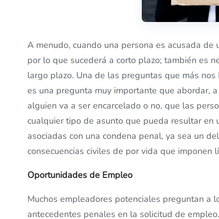
A menudo, cuando una persona es acusada de un
por lo que sucederá a corto plazo; también es ne
largo plazo. Una de las preguntas que más nos ha
es una pregunta muy importante que abordar, a 
alguien va a ser encarcelado o no, que las pers
cualquier tipo de asunto que pueda resultar en
asociadas con una condena penal, ya sea un del
consecuencias civiles de por vida que imponen lí
Oportunidades de Empleo
Muchos empleadores potenciales preguntan a lo
antecedentes penales en la solicitud de emple