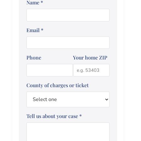
Name
*
Email
*
Phone
Your home ZIP
County of charges or ticket
Tell us about your case
*