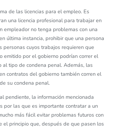
ma de las licencias para el empleo. Es
n una licencia profesional para trabajar en
un empleador no tenga problemas con una
en última instancia, prohibir que una persona
Las personas cuyos trabajos requieren que
ro emitido por el gobierno podrían correr el
o al tipo de condena penal. Además, las
n contratos del gobierno también corren el
 de su condena penal.
nal pendiente, la información mencionada
 por las que es importante contratar a un
ucho más fácil evitar problemas futuros con
 el principio que, después de que pasen los