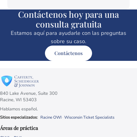
Contáctenos hoy para una
consulta gratuita
Estamos aquí para ayudarle con las preguntas
sobre su caso.
Contáctenos
840 Lake Avenue, Suite 300
Racine, WI 53403
Hablamos español.
Sitios especializados:
Racine OWI
·
Wisconsin Ticket Specialists
Áreas de práctica