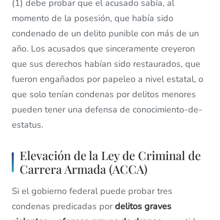
(1) debe probar que el acusado sabía, al
momento de la posesión, que había sido
condenado de un delito punible con más de un
año. Los acusados que sinceramente creyeron
que sus derechos habían sido restaurados, que
fueron engañados por papeleo a nivel estatal, o
que solo tenían condenas por delitos menores
pueden tener una defensa de conocimiento-de-
estatus.
Elevación de la Ley de Criminal de
Carrera Armada (ACCA)
Si el gobierno federal puede probar tres
condenas predicadas por
delitos graves