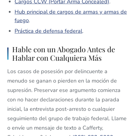
Cargos CCW (Portar Arma Concealed)
.
Hub principal de cargos de armas y armas de
fuego
.
Práctica de defensa federal
.
Hable con un Abogado Antes de
Hablar con Cualquiera Más
Los casos de posesión por delincuente a
menudo se ganan o pierden en la moción de
supresión. Preservar ese argumento comienza
con no hacer declaraciones durante la parada
inicial, la entrevista post-arresto o cualquier
seguimiento del grupo de trabajo federal. Llame
o envíe un mensaje de texto a Cafferty,