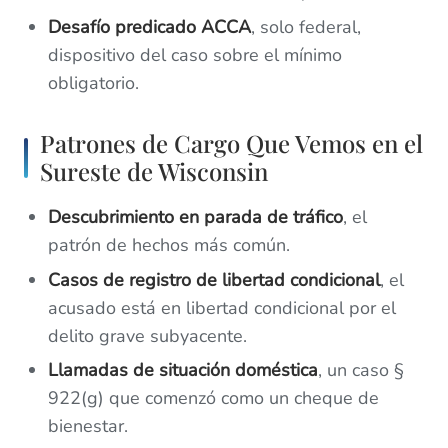
Desafío predicado ACCA
, solo federal,
dispositivo del caso sobre el mínimo
obligatorio.
Patrones de Cargo Que Vemos en el
Sureste de Wisconsin
Descubrimiento en parada de tráfico
, el
patrón de hechos más común.
Casos de registro de libertad condicional
, el
acusado está en libertad condicional por el
delito grave subyacente.
Llamadas de situación doméstica
, un caso §
922(g) que comenzó como un cheque de
bienestar.