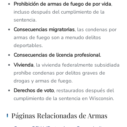
Prohibición de armas de fuego de por vida
,
incluso después del cumplimiento de la
sentencia.
Consecuencias migratorias
, las condenas por
armas de fuego son a menudo delitos
deportables.
Consecuencias de licencia profesional
.
Vivienda
, la vivienda federalmente subsidiada
prohíbe condenas por delitos graves de
drogas y armas de fuego.
Derechos de voto
, restaurados después del
cumplimiento de la sentencia en Wisconsin.
Páginas Relacionadas de Armas