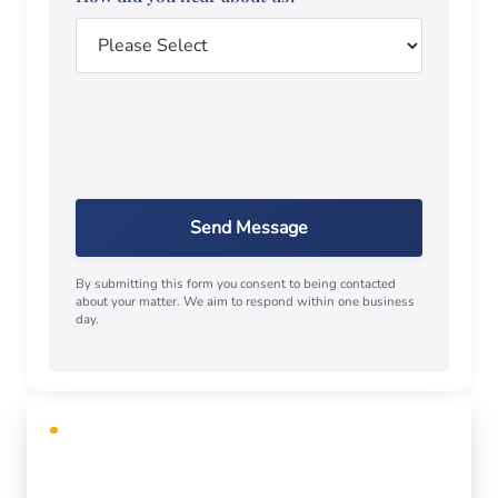
Send Message
By submitting this form you consent to being contacted
about your matter. We aim to respond within one business
day.
CONSULTA GRATUITA
¿Necesita defensa legal?