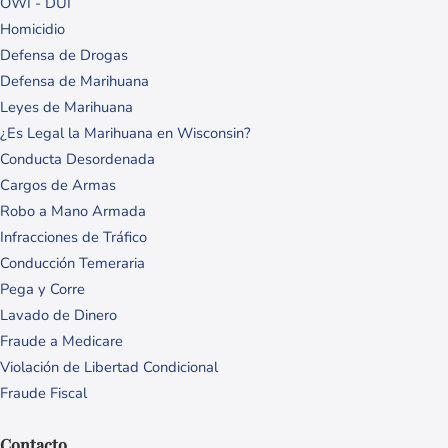
OWI - DUI
Homicidio
Defensa de Drogas
Defensa de Marihuana
Leyes de Marihuana
¿Es Legal la Marihuana en Wisconsin?
Conducta Desordenada
Cargos de Armas
Robo a Mano Armada
Infracciones de Tráfico
Conducción Temeraria
Pega y Corre
Lavado de Dinero
Fraude a Medicare
Violación de Libertad Condicional
Fraude Fiscal
Contacto