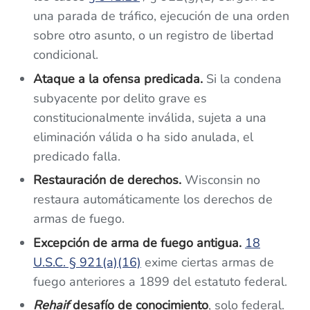
una parada de tráfico, ejecución de una orden
sobre otro asunto, o un registro de libertad
condicional.
Ataque a la ofensa predicada.
Si la condena
subyacente por delito grave es
constitucionalmente inválida, sujeta a una
eliminación válida o ha sido anulada, el
predicado falla.
Restauración de derechos.
Wisconsin no
restaura automáticamente los derechos de
armas de fuego.
Excepción de arma de fuego antigua.
18
U.S.C. § 921(a)(16)
exime ciertas armas de
fuego anteriores a 1899 del estatuto federal.
Rehaif
desafío de conocimiento
, solo federal.