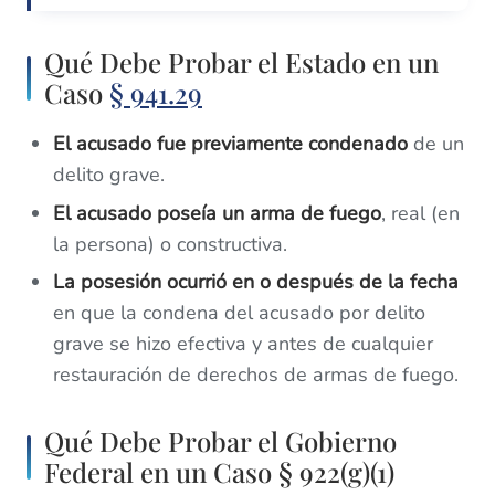
Qué Debe Probar el Estado en un
Caso
§ 941.29
El acusado fue previamente condenado
de un
delito grave.
El acusado poseía un arma de fuego
, real (en
la persona) o constructiva.
La posesión ocurrió en o después de la fecha
en que la condena del acusado por delito
grave se hizo efectiva y antes de cualquier
restauración de derechos de armas de fuego.
Qué Debe Probar el Gobierno
Federal en un Caso § 922(g)(1)