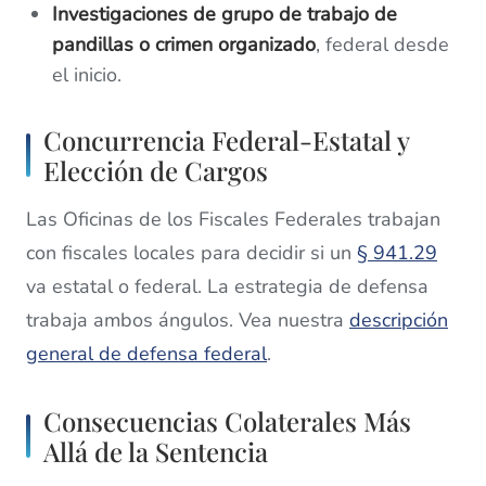
Investigaciones de grupo de trabajo de
pandillas o crimen organizado
, federal desde
el inicio.
Concurrencia Federal-Estatal y
Elección de Cargos
Las Oficinas de los Fiscales Federales trabajan
con fiscales locales para decidir si un
§ 941.29
va estatal o federal. La estrategia de defensa
trabaja ambos ángulos. Vea nuestra
descripción
general de defensa federal
.
Consecuencias Colaterales Más
Allá de la Sentencia