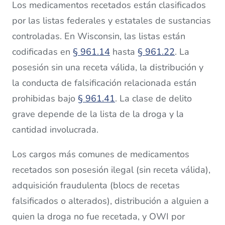
Los medicamentos recetados están clasificados
por las listas federales y estatales de sustancias
controladas. En Wisconsin, las listas están
codificadas en
§ 961.14
hasta
§ 961.22
. La
posesión sin una receta válida, la distribución y
la conducta de falsificación relacionada están
prohibidas bajo
§ 961.41
. La clase de delito
grave depende de la lista de la droga y la
cantidad involucrada.
Los cargos más comunes de medicamentos
recetados son posesión ilegal (sin receta válida),
adquisición fraudulenta (blocs de recetas
falsificados o alterados), distribución a alguien a
quien la droga no fue recetada, y OWI por