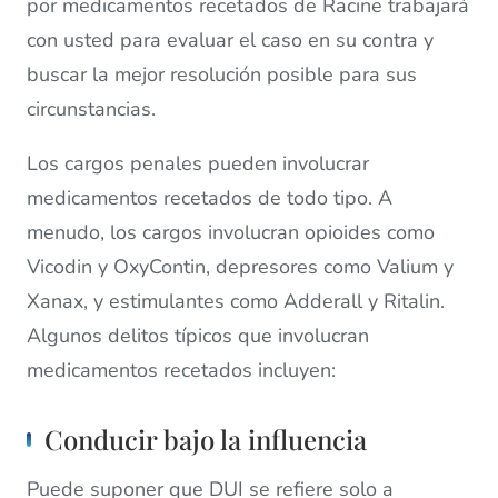
por medicamentos recetados de Racine trabajará
con usted para evaluar el caso en su contra y
buscar la mejor resolución posible para sus
circunstancias.
Los cargos penales pueden involucrar
medicamentos recetados de todo tipo. A
menudo, los cargos involucran opioides como
Vicodin y OxyContin, depresores como Valium y
Xanax, y estimulantes como Adderall y Ritalin.
Algunos delitos típicos que involucran
medicamentos recetados incluyen:
Conducir bajo la influencia
Puede suponer que DUI se refiere solo a