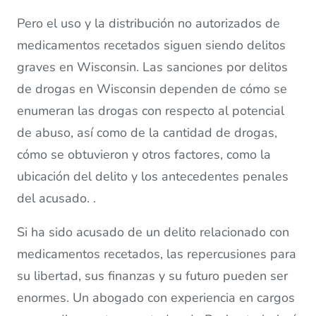
Pero el uso y la distribución no autorizados de
medicamentos recetados siguen siendo delitos
graves en Wisconsin. Las sanciones por delitos
de drogas en Wisconsin dependen de cómo se
enumeran las drogas con respecto al potencial
de abuso, así como de la cantidad de drogas,
cómo se obtuvieron y otros factores, como la
ubicación del delito y los antecedentes penales
del acusado. .
Si ha sido acusado de un delito relacionado con
medicamentos recetados, las repercusiones para
su libertad, sus finanzas y su futuro pueden ser
enormes. Un abogado con experiencia en cargos