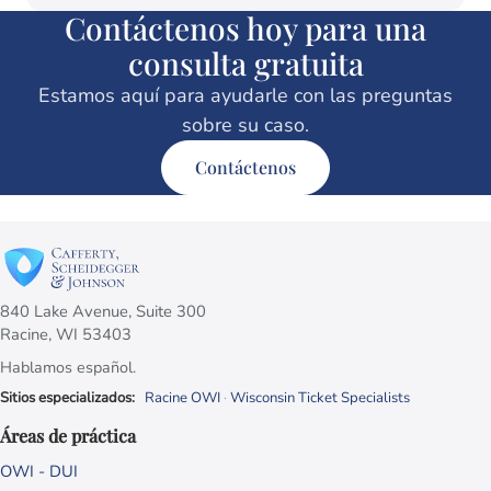
Contáctenos hoy para una
consulta gratuita
Estamos aquí para ayudarle con las preguntas
sobre su caso.
Contáctenos
840 Lake Avenue, Suite 300
Racine, WI 53403
Hablamos español.
Sitios especializados:
Racine OWI
·
Wisconsin Ticket Specialists
Áreas de práctica
OWI - DUI