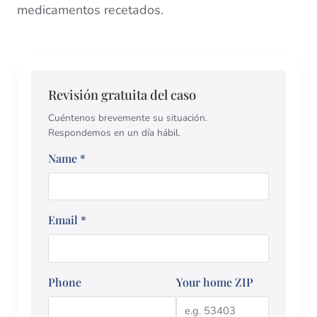
medicamentos recetados.
Revisión gratuita del caso
Cuéntenos brevemente su situación.
Respondemos en un día hábil.
Name
*
Email
*
Phone
Your home ZIP