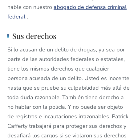
hable con nuestro
abogado de defensa criminal
federal
.
Sus derechos
Si lo acusan de un delito de drogas, ya sea por
parte de las autoridades federales o estatales,
tiene los mismos derechos que cualquier
persona acusada de un delito. Usted es inocente
hasta que se pruebe su culpabilidad más allá de
toda duda razonable. También tiene derecho a
no hablar con la policía. Y no puede ser objeto
de registros e incautaciones irrazonables. Patrick
Cafferty trabajará para proteger sus derechos y
desafiará los cargos si se violaron sus derechos