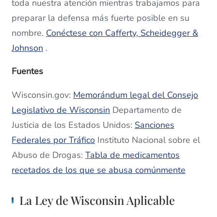
toda nuestra atención mientras trabajamos para
preparar la defensa más fuerte posible en su
nombre.
Conéctese con Cafferty, Scheidegger &
Johnson
.
Fuentes
Wisconsin.gov:
Memorándum legal del Consejo
Legislativo de Wisconsin
Departamento de
Justicia de los Estados Unidos:
Sanciones
Federales por Tráfico
Instituto Nacional sobre el
Abuso de Drogas:
Tabla de medicamentos
recetados de los que se abusa comúnmente
La Ley de Wisconsin Aplicable