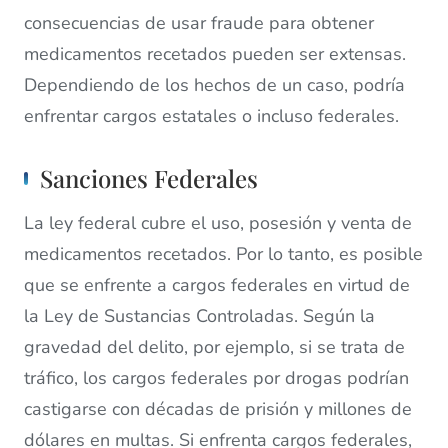
consecuencias de usar fraude para obtener
medicamentos recetados pueden ser extensas.
Dependiendo de los hechos de un caso, podría
enfrentar cargos estatales o incluso federales.
Sanciones Federales
La ley federal cubre el uso, posesión y venta de
medicamentos recetados. Por lo tanto, es posible
que se enfrente a cargos federales en virtud de
la Ley de Sustancias Controladas. Según la
gravedad del delito, por ejemplo, si se trata de
tráfico, los cargos federales por drogas podrían
castigarse con décadas de prisión y millones de
dólares en multas. Si enfrenta cargos federales,