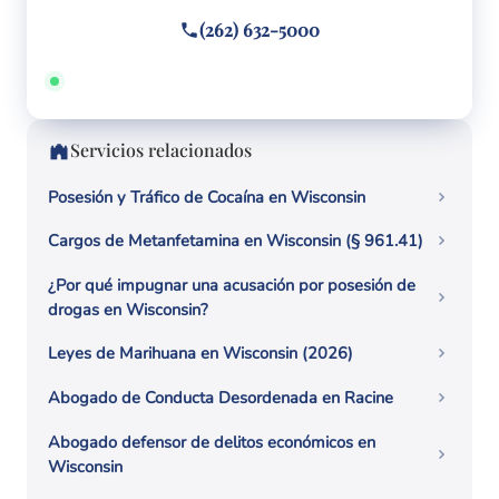
(262) 632-5000
Disponible 24/7 · Hablamos español
Servicios relacionados
Posesión y Tráfico de Cocaína en Wisconsin
Cargos de Metanfetamina en Wisconsin (§ 961.41)
¿Por qué impugnar una acusación por posesión de
drogas en Wisconsin?
Leyes de Marihuana en Wisconsin (2026)
Abogado de Conducta Desordenada en Racine
Abogado defensor de delitos económicos en
Wisconsin