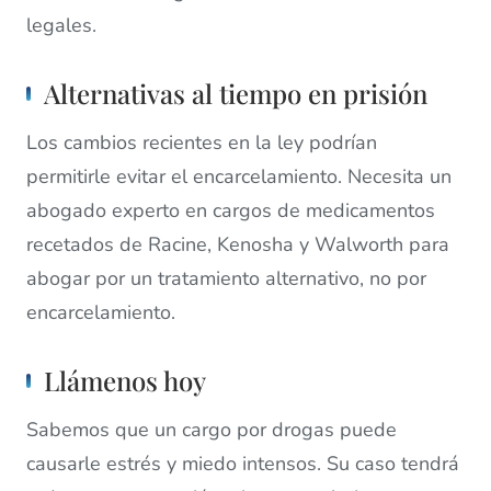
legales.
Alternativas al tiempo en prisión
Los cambios recientes en la ley podrían
permitirle evitar el encarcelamiento. Necesita un
abogado experto en cargos de medicamentos
recetados de Racine, Kenosha y Walworth para
abogar por un tratamiento alternativo, no por
encarcelamiento.
Llámenos hoy
Sabemos que un cargo por drogas puede
causarle estrés y miedo intensos. Su caso tendrá