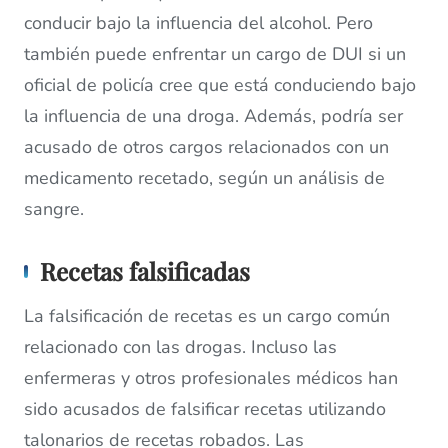
conducir bajo la influencia del alcohol. Pero
también puede enfrentar un cargo de DUI si un
oficial de policía cree que está conduciendo bajo
la influencia de una droga. Además, podría ser
acusado de otros cargos relacionados con un
medicamento recetado, según un análisis de
sangre.
Recetas falsificadas
La falsificación de recetas es un cargo común
relacionado con las drogas. Incluso las
enfermeras y otros profesionales médicos han
sido acusados ​​de falsificar recetas utilizando
talonarios de recetas robados. Las