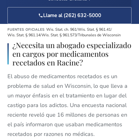
Llame al (262) 632-5000
Wis. Stat. ch. 961
/
Wis. Stat. § 961.41
/
FUENTES OFICIALES
Wis. Stat. § 961.14
/
Wis. Stat. § 961.573
/
Tribunales de Wisconsin
¿Necesita un abogado especializado
en cargos por medicamentos
recetados en Racine?
El abuso de medicamentos recetados es un
problema de salud en Wisconsin, lo que lleva a
un mayor énfasis en el tratamiento en lugar del
castigo para los adictos. Una encuesta nacional
reciente reveló que 16 millones de personas en
el país informaron que usaban medicamentos
recetados por razones no médicas.